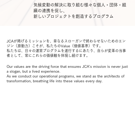
気候変動の解決に取り組む様々な個人・団体・組
織の連携を促し、
新しいプロジェクトを創造するプログラム
JCAが掲げるミッションを、単なるスローガンで終わらせないためのエン
ジン（原動力）こそが、私たちのValue（価値基準）です。
私たちは、日々の運営プログラムを遂行するにあたり、自らが変革の当事
者として、常にこれらの価値観を体現し続けます。
Our values are the driving force that ensures JCA’s mission is never just
a slogan, but a lived experience.
As we conduct our operational programs, we stand as the architects of
transformation, breathing life into these values every day.