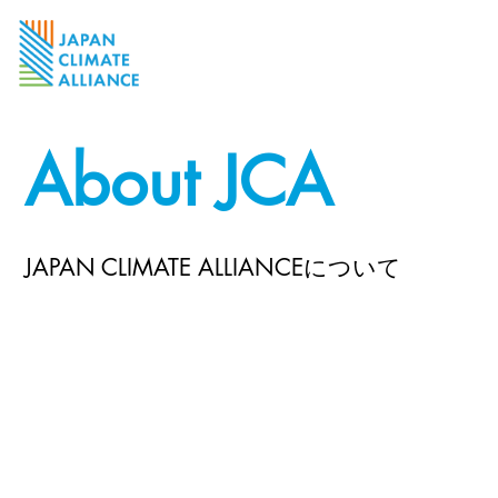
About JCA
JAPAN CLIMATE ALLIANCEについて