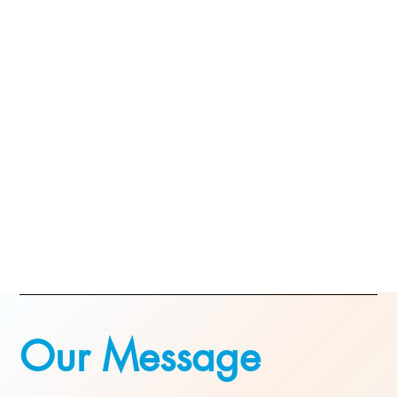
Our Message