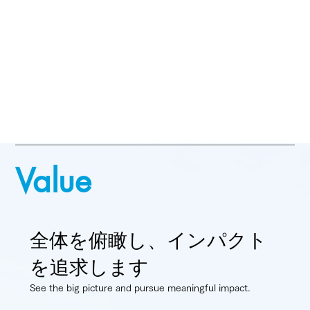
Value
全体を俯瞰し、インパクト
を追求します​
See the big picture and pursue meaningful impact.