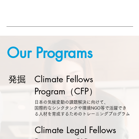
Our Programs
発掘
Climate Fellows
Program（CFP）
日本の気候変動の課題解決に向けて、
国際的なシンクタンクや環境NGO等で活躍でき
る人材を育成するためのトレーニングプログラム
Climate Legal Fellows