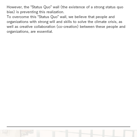
However, the “Status Quo” wall (the existence of a strong status quo
bias) is preventing this realization.
To overcome this “Status Quo” wall, we believe that people and
organizations with strong will and skills to solve the climate crisis, as
well as creative collaboration (co-creation) between these people and
organizations, are essential.