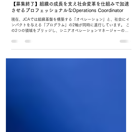
4月27日
読了時間: 5分
【募集終了】組織の成長を支え社会変革を仕組みで加速
させるプロフェッショナルなOperations Coordinator
現在、JCAでは組織基盤を構築する「オペレーション」と、社会にイ
ンパクトを与える「プログラム」の2軸が同時に進行しています。 こ
の2つの領域をブリッジし、シニアオペレーションマネージャーの右