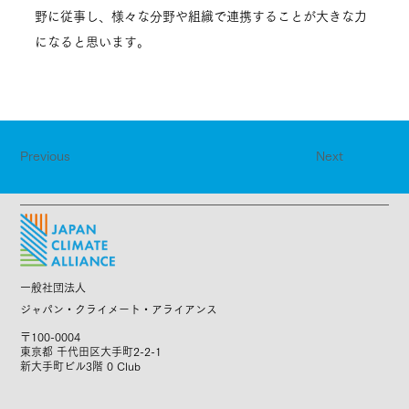
野に従事し、様々な分野や組織で連携することが大きな力
になると思います。
Previous
Next
一般社団法人
ジャパン・クライメート・アライアンス
〒100-0004
東京都 千代田区大手町2-2-1
新大手町ビル3階 0 Club