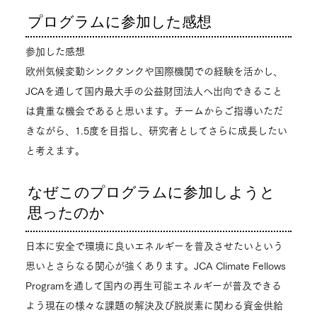
プログラムに参加した感想
参加した感想
欧州気候変動シンクタンクや国際機関での経験を活かし、
JCAを通して国内最大手の公益財団法人へ出向できること
は貴重な機会であると思います。チームからご指導いただ
きながら、1.5度を目指し、研究者としてさらに成長したい
と考えます。
なぜこのプログラムに参加しようと
思ったのか
日本に安全で環境に良いエネルギーを普及させたいという
思いとさらなる関心が強くあります。JCA Climate Fellows
Programを通して国内の再生可能エネルギーが普及できる
よう現在の様々な課題の解決及び脱炭素に関わる資金供給