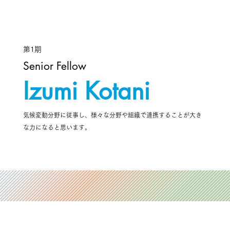
第1期
Senior Fellow
Izumi Kotani
気候変動分野に従事し、様々な分野や組織で連携することが大き
な力になると思います。