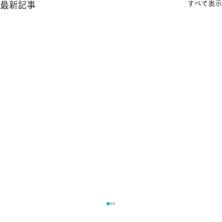
すべて表示
最新記事