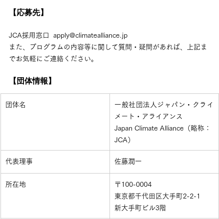
【応募先】
JCA採用窓口  apply@climatealliance.jp　
また、プログラムの内容等に関して質問・疑問があれば、上記ま
でお気軽にご連絡ください。
【団体情報】
​団体名
​一般社団法人ジャパン・クライ
メート・アライアンス
Japan Climate Alliance（略称：
JCA）
​代表理事
​佐藤潤一
​所在地
​〒100-0004
東京都千代田区大手町2-2-1
新大手町ビル3階