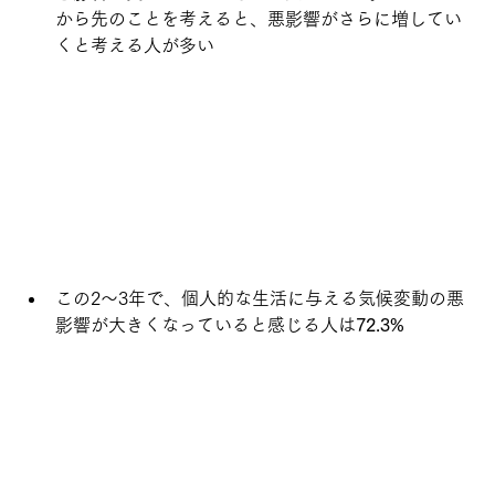
から先のことを考えると、悪影響がさらに増してい
くと考える人が多い
この2〜3年で、個人的な生活に与える気候変動の悪
影響が大きくなっていると感じる人は
72.3%