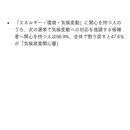
「エネルギー・環境・気候変動」に関心を持つ人の
うち、次の選挙で気候変動への対応を強調する候補
者へ関心を持つ人は66.9%、全体で割り戻すと47.6％
が「気候政策関心層」