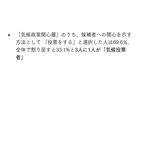
「気候政策関心層」のうち、候補者への関心を示す
方法として 「投票をする」と選択した人は69.6％、
全体で割り戻すと33.1%と
3人に1人が「気候投票
者」