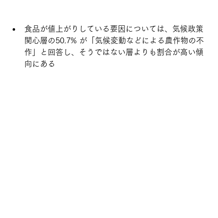
食品が値上がりしている要因については、気候政策
関心層の50.7% が「気候変動などによる農作物の不
作」と回答し、そうではない層よりも割合が高い傾
向にある