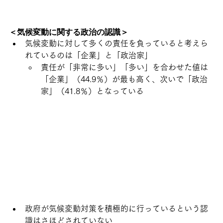
＜気候変動に関する政治の認識＞
気候変動に対して多くの責任を負っていると考えら
れているのは「企業」と「政治家」
責任が「非常に多い」「多い」を合わせた値は
「企業」（44.9％）が最も高く、次いで「政治
家」（41.8％）となっている
政府が気候変動対策を積極的に行っているという認
識はさほどされていない