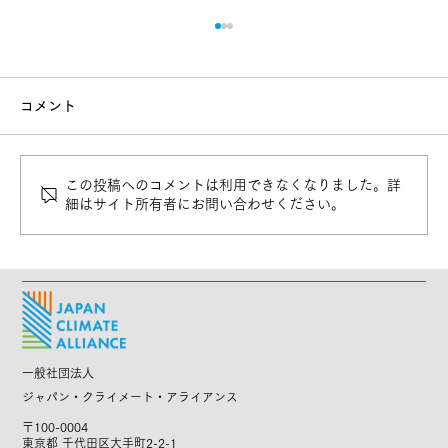
コメント
この投稿へのコメントは利用できなくなりました。詳
細はサイト所有者にお問い合わせください。
【募集終了】CLPリーガル人材に向けた
オンライン説明会を実施します！
一般社団法人
ジャパン・クライメート・アライアンス
〒100-0004
東京都 千代田区大手町2-2-1