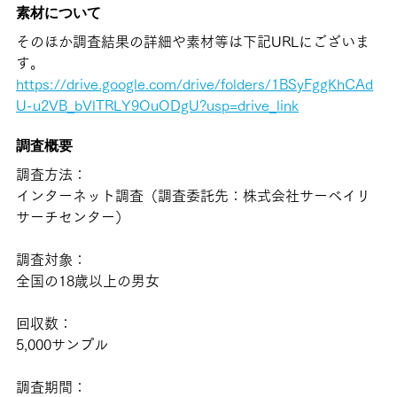
素材について
そのほか調査結果の詳細や素材等は下記URLにございま
す。
https://drive.google.com/drive/folders/1BSyFggKhCAd
U-u2VB_bVlTRLY9OuODgU?usp=drive_link
調査概要
調査方法：
インターネット調査（調査委託先：株式会社サーベイリ
サーチセンター）
調査対象：
全国の18歳以上の男女
回収数：
5,000サンプル
調査期間：