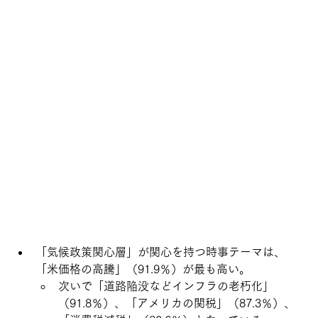
「気候政策関心層」が関心を持つ時事テーマは、
「米価格の高騰」（91.9％）が最も高い。　
次いで「道路陥没などインフラの老朽化」
（91.8％）、「アメリカの関税」（87.3％）、