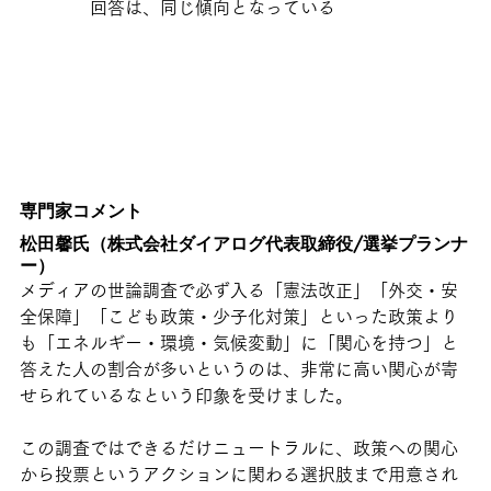
回答は、同じ傾向となっている
専門家コメント
松田馨氏（株式会社ダイアログ代表取締役/選挙プランナ
ー）
メディアの世論調査で必ず入る「憲法改正」「外交・安
全保障」「こども政策・少子化対策」といった政策より
も「エネルギー・環境・気候変動」に「関心を持つ」と
答えた人の割合が多いというのは、非常に高い関心が寄
せられているなという印象を受けました。
この調査ではできるだけニュートラルに、政策への関心
から投票というアクションに関わる選択肢まで用意され