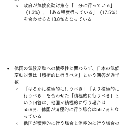
政府が気候変動対策を「十分に行っている」
（1.3%）、「ある程度行っている」（17.5％）
を合わせると18.8％となっている
他国の気候変動への積極性に関わらず、日本の気候
変動対策は「積極的に行うべき」という回答が過半
数
「はるかに積極的に行うべき」「より積極的に
行うべき」を合わせた「積極的に行うべき」と
いう回答は、他国が積極的に行う場合は
55.9％、他国が消極的に行う場合は56.7％とな
っている
他国が積極的に行う場合と消極的に行う場合の