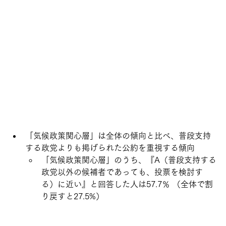
「気候政策関心層」は全体の傾向と比べ、普段支持
する政党よりも掲げられた公約を重視する傾向
「気候政策関心層」のうち、『A（普段支持する
政党以外の候補者であっても、投票を検討す
る）に近い』と回答した人は57.7％ （全体で割
り戻すと27.5%）