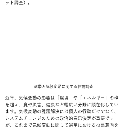
ット調査）。
選挙と気候変動に関する世論調査
近年、気候変動の影響は「環境」や「エネルギー」の枠
を超え、食や災害、健康など幅広い分野に顕在化してい
ます。気候変動の課題解決には個人の行動だけでなく、
システムチェンジのための政治的意思決定が重要です
が、これまで気候変動に関して選挙における投票意向を