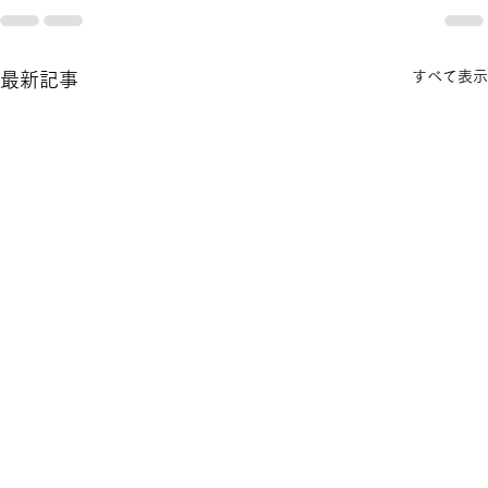
すべて表示
最新記事