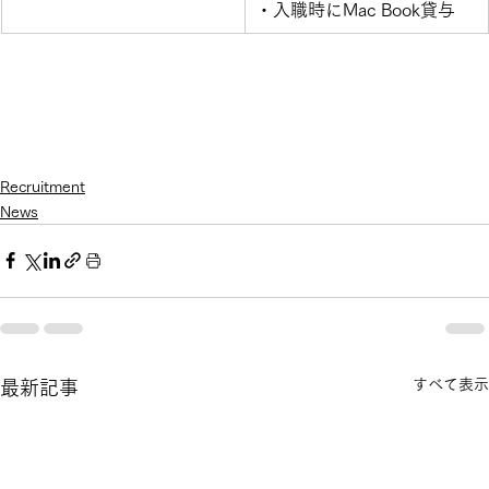
・入職時にMac Book貸与
Recruitment
News
すべて表示
最新記事