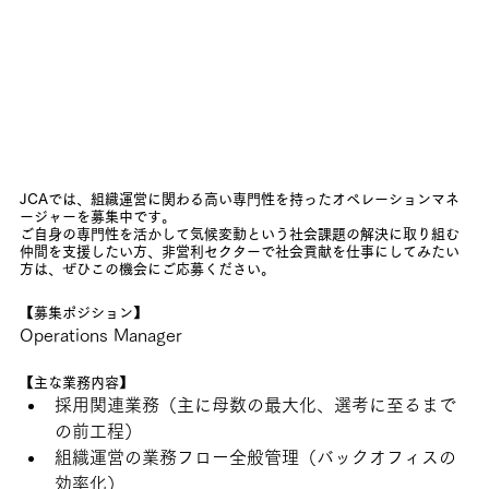
JCAでは、組織運営に関わる高い専門性を持ったオペレーションマネ
ージャーを募集中です。
ご自身の専門性を活かして気候変動という社会課題の解決に取り組む
仲間を支援したい方、非営利セクターで社会貢献を仕事にしてみたい
方は、ぜひこの機会にご応募ください。
【募集ポジション】
Operations Manager
【主な業務内容】
採用関連業務（主に母数の最大化、選考に至るまで
の前工程）
組織運営の業務フロー全般管理（バックオフィスの
効率化）