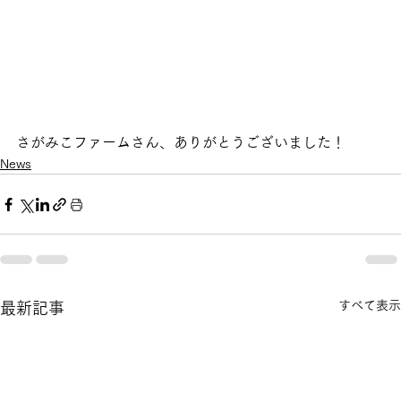
さがみこファームさん、ありがとうございました！
News
すべて表示
最新記事