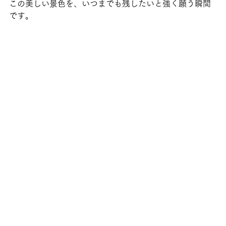
この美しい景色を、いつまでも残したいと強く願う瞬間
です。