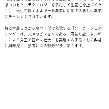
思いのもと、テクノロジーを活用して生産性を上げると
共に、再生可能エネルギーを農業に活用する新しい農業
にチャレンジされています。
特に営農しながら農地上部で発電する「ソーラーシェア
リング」は、JCAのビジョンである「再生可能エネルギ
ーによる公正で豊かな社会」を実現する手段として非常
に興味深く、参考になる部分が多くあります。