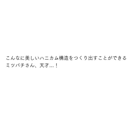
こんなに美しいハニカム構造をつくり出すことができる
ミツバチさん、天才…！