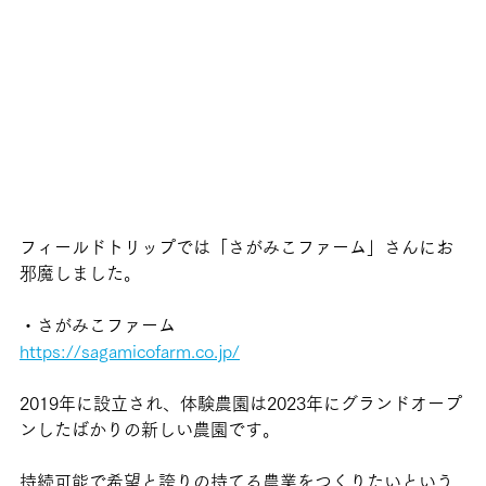
フィールドトリップでは「さがみこファーム」さんにお
邪魔しました。
・さがみこファーム
https://sagamicofarm.co.jp/
2019年に設立され、体験農園は2023年にグランドオープ
ンしたばかりの新しい農園です。
持続可能で希望と誇りの持てる農業をつくりたいという