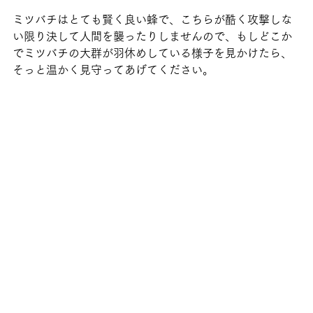
ミツバチはとても賢く良い蜂で、こちらが酷く攻撃しな
い限り決して人間を襲ったりしませんので、もしどこか
でミツバチの大群が羽休めしている様子を見かけたら、
そっと温かく見守ってあげてください。