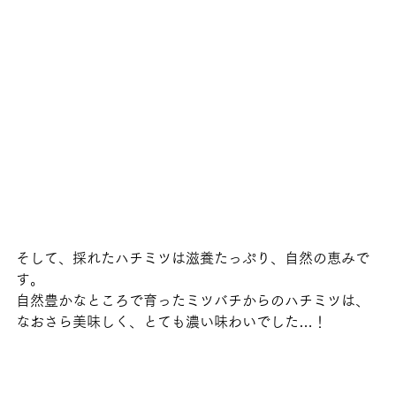
そして、採れたハチミツは滋養たっぷり、自然の恵みで
す。
自然豊かなところで育ったミツバチからのハチミツは、
なおさら美味しく、とても濃い味わいでした…！