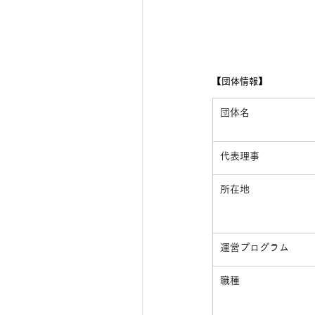
【団体情報】
​団体名
​代表理事
​所在地
​運営プログラム
職種