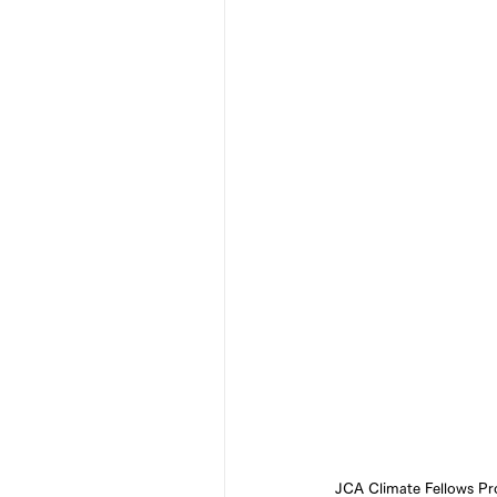
JCA Climate Fe