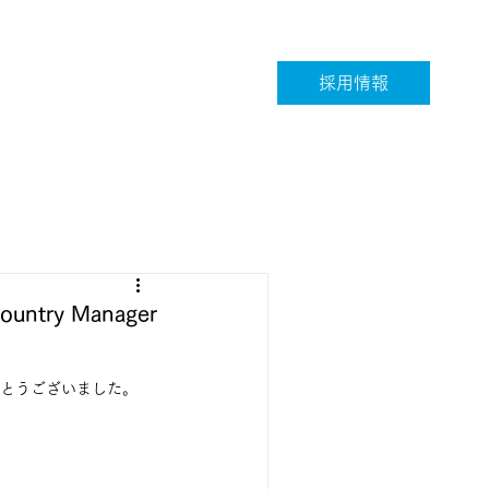
採用情報
ry Manager
がとうございました。